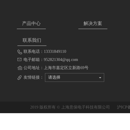
产品中心
解决方案
联系我们
联系电话：13331849110
电子邮箱：952821304@qq.com
公司地址：上海市嘉定区立新路69号
友情链接：
请选择
2019 版权所有 © 上海意保电子科技有限公司
沪ICP备