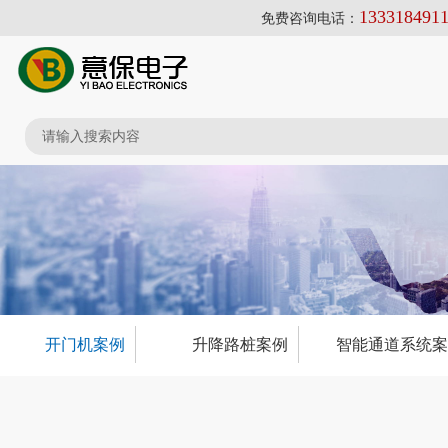
133318491
免费咨询电话：
开门机案例
升降路桩案例
智能通道系统案