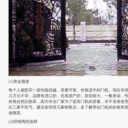
(1)资金预算
每个人都想买一套性能优越、质量可靠、价格适中的门机。现在市
几万元不等，品牌有进口的，也有国产的，差别很大。一般来说，
价格自然比较高，因为专业厂家为了提高门机的质量，并不吝啬使用
比三家不吃亏。建议多经营几家销售店，多了解类似门机的价格和
做预算。
(2)经销商的选择