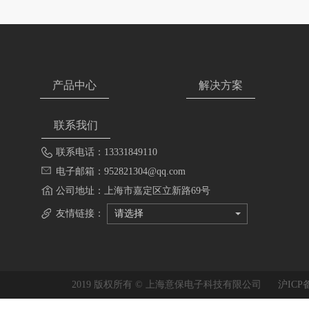
产品中心
解决方案
联系我们
联系电话：13331849110
电子邮箱：952821304@qq.com
公司地址：上海市嘉定区立新路69号
友情链接：
请选择
2019 版权所有 © 上海意保电子科技有限公司
沪ICP备