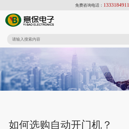
133318491
免费咨询电话：
如何选购自动开门机？