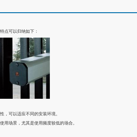
特点可以归纳如下：
性，可以适应不同的安装环境。
使用场景，尤其是使用频度较低的场合。