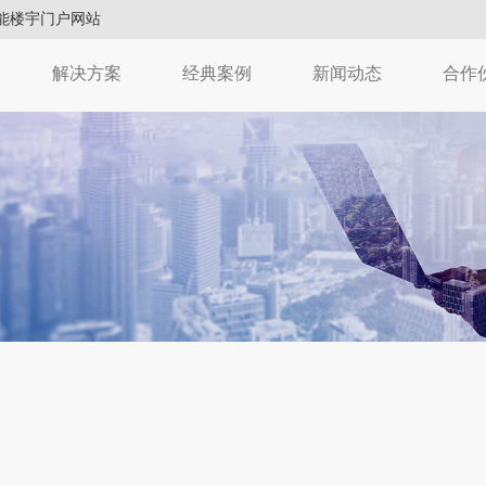
能楼宇门户网站
解决方案
经典案例
新闻动态
合作