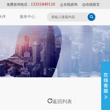
13331849110
免费咨询电话：
在线咨询
在线留言
伙伴
服务中心
返回列表