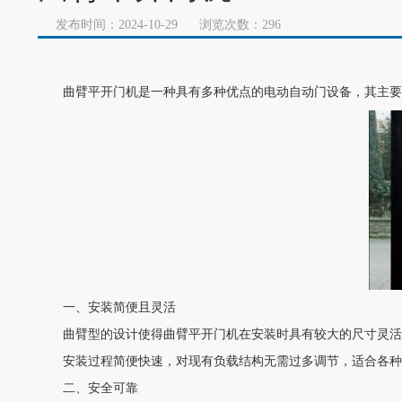
发布时间：2024-10-29
浏览次数：296
曲臂平开门机是一种具有多种优点的电动自动门设备，其主要
一、安装简便且灵活
曲臂型的设计使得曲臂平开门机在安装时具有较大的尺寸灵活
安装过程简便快速，对现有负载结构无需过多调节，适合各种
二、安全可靠