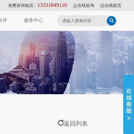
13331849110
免费咨询电话：
在线咨询
在线留言
伙伴
服务中心
返回列表