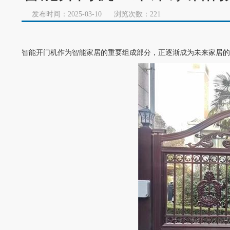
发布时间：2025-03-10
浏览次数：221
智能
开门机
作为智能家居的重要组成部分，正逐渐成为未来家居