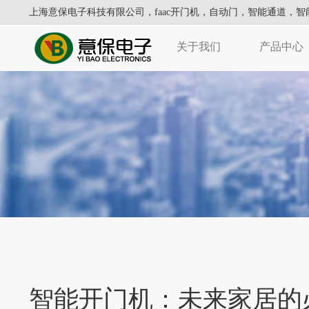
上海意保电子科技有限公司，
faac开门机
，
自动门
，智能通道，智
关于我们
产品中心
智能开门机：未来家居的