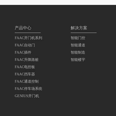
产品中心
解决方案
FAAC开门机系列
智能门控
FAAC自动门
智能通道
FAAC插件
智能制造
FAAC升降路桩
智能楼宇
FAAC电控板
FAAC挡车器
FAAC通道控制
FAAC停车场系统
GENIUS开门机