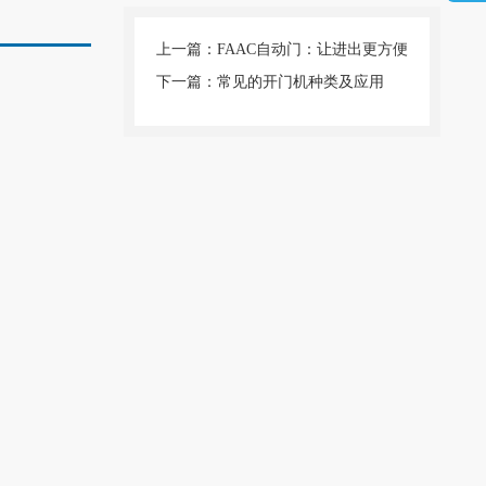
上一篇：FAAC自动门：让进出更方便
下一篇：常见的开门机种类及应用