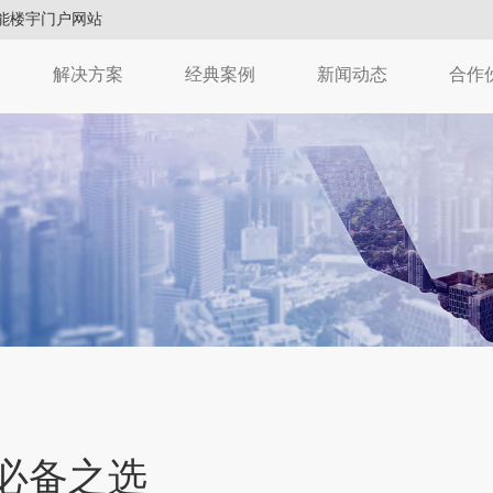
能楼宇门户网站
解决方案
经典案例
新闻动态
合作
必备之选