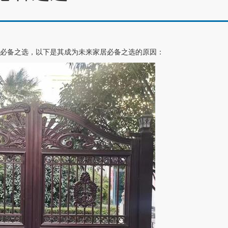
的必备之选，以下是其成为未来家居必备之选的原因：