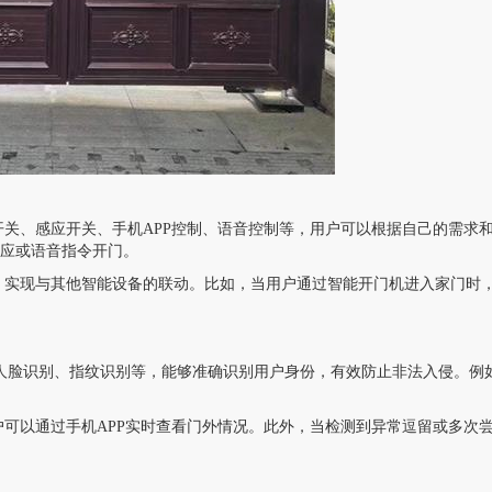
关、感应开关、手机APP控制、语音控制等，用户可以根据自己的需求
应或语音指令开门。
，实现与其他智能设备的联动。比如，当用户通过智能开门机进入家门时
人脸识别、指纹识别等，能够准确识别用户身份，有效防止非法入侵。例
可以通过手机APP实时查看门外情况。此外，当检测到异常逗留或多次