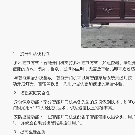
1、 提升生活便利性
多种控制方式：智能开门机支持多种控制方式，如遥控器、按钮开
便捷的方式。例如，当双手提满物品时，无需放下物品即可通过感
与智能家居系统集成：智能开门机可以与智能家居系统无缝对接
动开启灯光、窗帘等设备，为用户提供更加便捷的家居体验。
2、增强家庭安全性
身份识别功能：部分智能开门机具备先进的身份识别技术，如3D
门锁采用AI 3D人脸识别技术，识别速度快且准确率高。
安防监控功能：一些智能开门机还配备了智能猫眼或摄像头，用户
时，系统会自动发出警报并通知用户。
3、提高生活品质