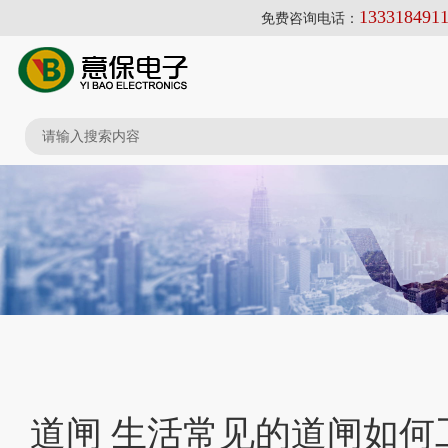
133318491
免费咨询电话：
道闸 生活常见的道闸如何