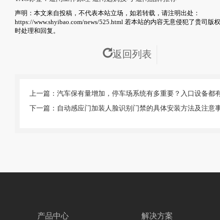
声明：本文来自投稿，不代表本站立场，如若转载，请注明出处：
https://www.shyibao.com/news/525.html
若本站的内容无意侵犯了贵司版权
时处理和回复。
返回列表
上一篇：汽车保有量增加，停车场系统有多重要？入口设备都
下一篇：自动感应门加装人脸识别门禁的具体安装方法及注意
产品中心
解决方案