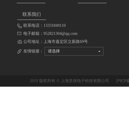
联系我们
联系电话：13331849110
电子邮箱：952821304@qq.com
公司地址：上海市嘉定区立新路69号
友情链接：
请选择
2019 版权所有 © 上海意保电子科技有限公司
沪ICP备