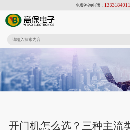
133318491
免费咨询电话：
开门机怎么选？三种主流