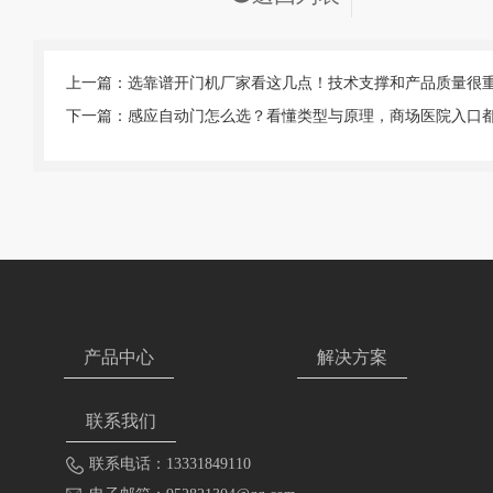
上一篇：选靠谱开门机厂家看这几点！技术支撑和产品质量很
下一篇：感应自动门怎么选？看懂类型与原理，商场医院入口
产品中心
解决方案
联系我们
联系电话：13331849110